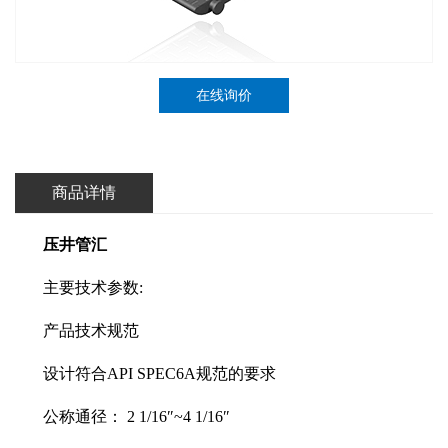
在线询价
商品详情
压井管汇
主要技术参数:
产品技术规范
设计符合API SPEC6A规范的要求
公称通径： 2 1/16″~4 1/16″