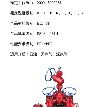
额定工作压力：2000-15000PSI
额定温度级别：K、L、P、R、S、T、U、V
产品材料级别：EE、FF
产品规范级别：PSL3、PSL4
性能要求级别：PR1~PR2
适用介质：石油、天然气、泥浆等