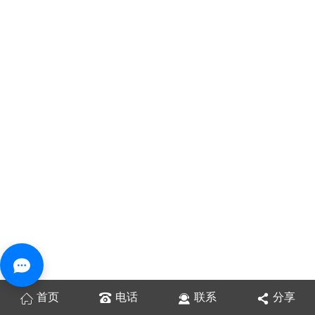
首页
电话
联系
分享